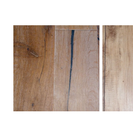
Steinchenboden