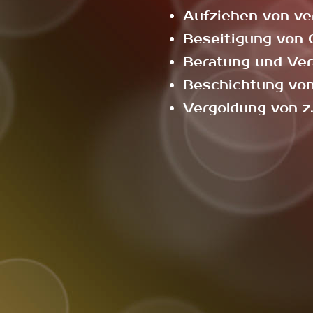
Aufziehen von ve
Beseitigung von 
Beratung und Ve
Beschichtung vo
Vergoldung von z.