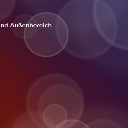
und Außenbereich